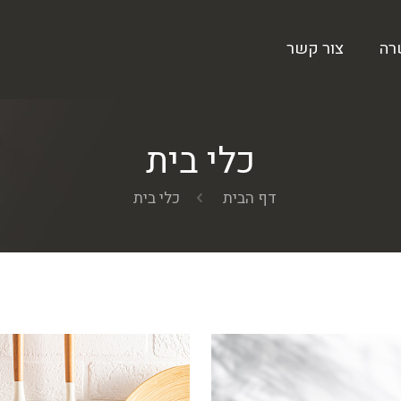
רה
צור קשר
כלי בית
דף הבית
כלי בית