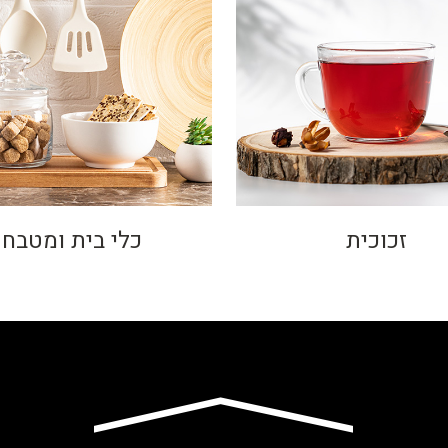
זכוכית
כלי בית ומטבח