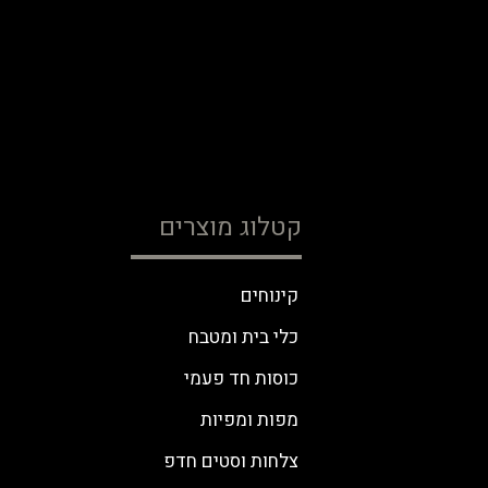
קטלוג מוצרים
קינוחים
כלי בית ומטבח
כוסות חד פעמי
מפות ומפיות
צלחות וסטים חדפ