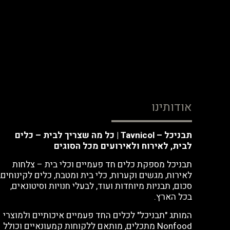
אודותינו
תבניכל – Tavnicol | כל מה שצריך לבית – כלים
לבית, לאירוח ולאירועים מכל הסוגים
תבניכל מספקת כלים חד פעמיים וכלי בית – צלחות
לאירוח, מגשים וקערות, כלי בית ומטבח, כלים לקינוחים,
סכום, תבניות מיוחדות ועוד, לבעלי חנויות וסיטונאים,
בכל הארץ.
המותג "תבניכל" לכלים החד פעמיים איכותיים ולמוצרי
Nonfood מתכלים, מותאם ללקוחות קמעונאיים וכולל