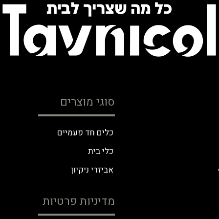
סוגי מוצרים
כלים חד פעמיים
כלי בית
אביזרי ניקיון
מדיניות פרטיות