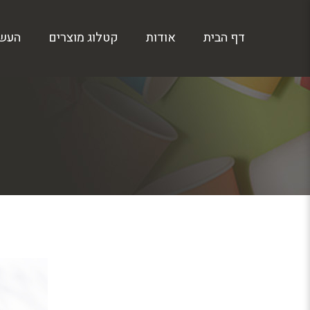
דף הבית
אודות
קטלוג מוצרים
העש