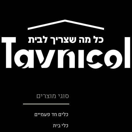
סוגי מוצרים
כלים חד פעמיים
כלי בית