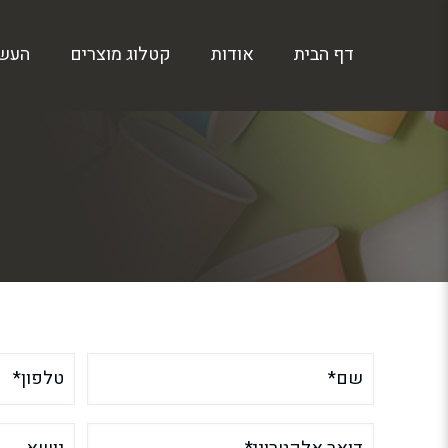
דף הבית
אודות
קטלוג מוצרים
העש