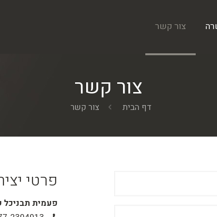
רה
צור קשר
צור קשר
דף הבית
צור קשר
פרטי יצי
פעמית תבניכל ש