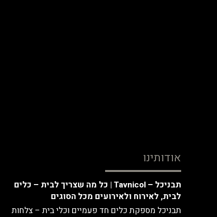
אודותינו
תבניכל – Tavnicol | כל מה שצריך לבית – כלים
לבית, לאירוח ולאירועים מכל הסוגים
תבניכל מספקת כלים חד פעמיים וכלי בית – צלחות