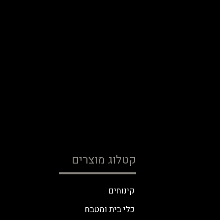
קטלוג מוצרים
קינוחים
כלי בית ומטבח