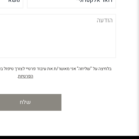
בלחיצה על "שליחה" אני מאשר/ת את עיבוד פרטיי לצורך טיפול ב
הפרטיות
.