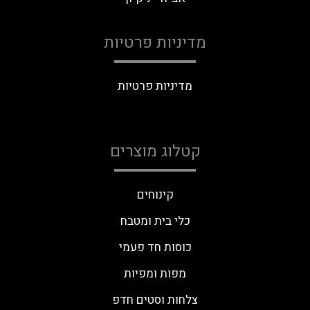
מדיניות פרטיות
מדיניות פרטיות
קטלוג מוצרים
קינוחים
כלי בית ומטבח
כוסות חד פעמי
מפות ומפיות
צלחות וסטים חדפ