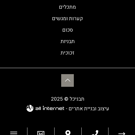
מתכלים
קערות ומגשים
סכום
תבניות
זכוכית
תבניכל © 2025
עיצוב ובניית אתרים -