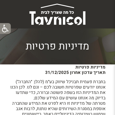
מדיניות פרטיות
מדיניות פרטיות
תאריך עדכון אחרון 31/12/2025
בחברת פעמית תבניכל שיווק בע"מ (להלן: "החברה")
אנחנו יודעים שפרטיות חשובה לכם – וגם לנו. לכן הכנו
את המדיניות הזו בשפה פשוטה וברורה, כדי שתדעו
בדיוק מה אנחנו עושים עם המידע שלכם;
מטרתה של מדיניות זו היא לפרט את המידע שהחברה
אוספת במסגרת השירותים שהיא נותנת, לרבות אגב
שימוש בשירותיה הדיגיטליים באתר, ביישומונים