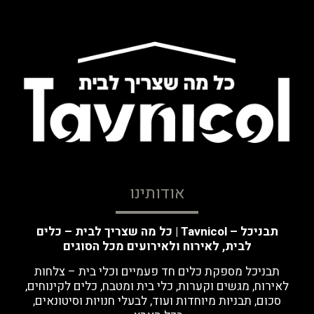
אודותינו
תבניכל – Tavnicol | כל מה שצריך לבית – כלים
לבית, לאירוח ולאירועים מכל הסוגים
תבניכל מספקת כלים חד פעמיים וכלי בית – צלחות
לאירוח, מגשים וקערות, כלי בית ומטבח, כלים לקינוחים,
סכום, תבניות מיוחדות ועוד, לבעלי חנויות וסיטונאים,