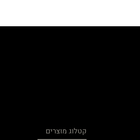
קטלוג מוצרים