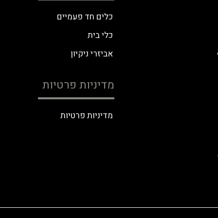
כלים חד פעמיים
כלי בית
אביזרי ניקיון
מדיניות פרטיות
מדיניות פרטיות