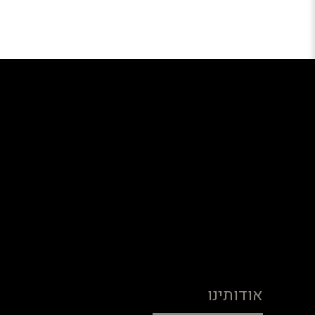
אודותינו