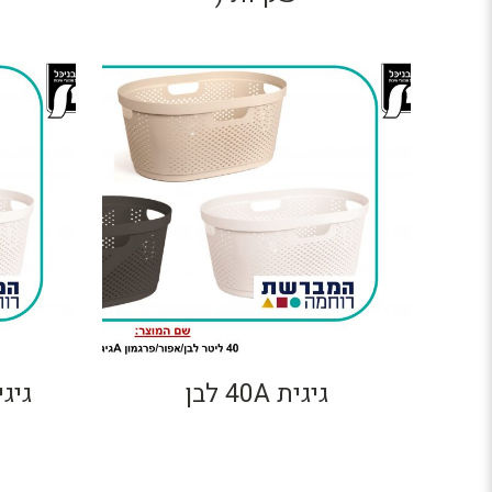
גיגית 40A לבן
גיגית 40A ל