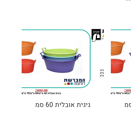
גיגית אובלית 60 סמ