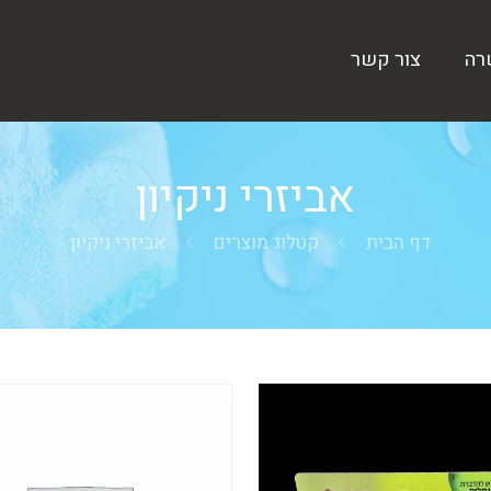
רה
צור קשר
אביזרי ניקיון
דף הבית
קטלוג מוצרים
אביזרי ניקיון