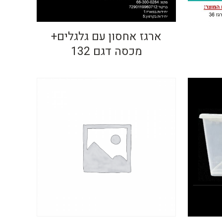
ארגז אחסון עם גלגלים+
מכסה דגם 132