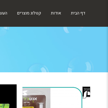
דף הבית
אודות
קטלוג מוצרים
העש