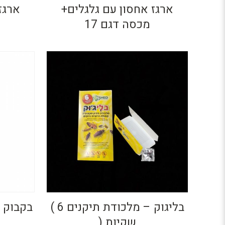
ארגז אחסון עם גלגלים+
ארגז
מכסה דגם 17
בליגוק – מלכודת תיקנים 6 )
שקיות (