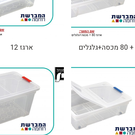
+גלגלים
ארגז 12