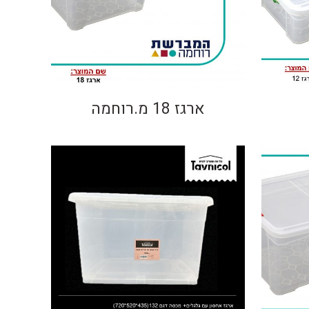
ארגז 18 מ.רוחמה