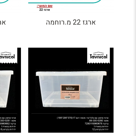
ארגז 22 מ.רוחמה