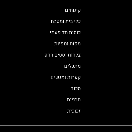
קינוחים
כלי בית ומטבח
כוסות חד פעמי
מפות ומפיות
צלחות וסטים חדפ
מתכלים
קערות ומגשים
סכום
תבניות
זכוכית