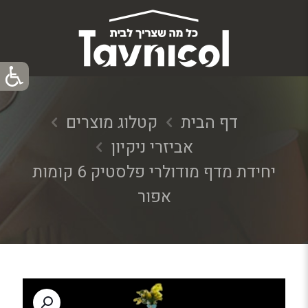
דף הבית
קטלוג מוצרים
אביזרי ניקיון
יחידת מדף מודולרי פלסטיק 6 קומות
אפור