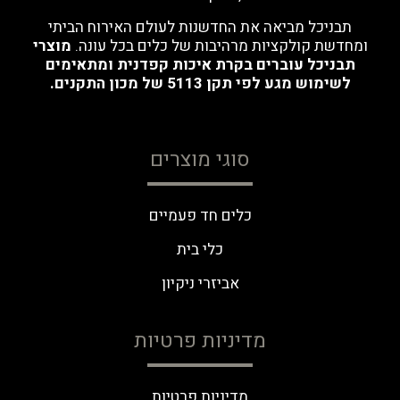
תבניכל מביאה את החדשנות לעולם האירוח הביתי
ומחדשת קולקציות מרהיבות של כלים בכל עונה.
מוצרי
תבניכל עוברים בקרת איכות קפדנית ומתאימים
לשימוש מגע לפי תקן 5113 של מכון התקנים.
סוגי מוצרים
כלים חד פעמיים
כלי בית
אביזרי ניקיון
מדיניות פרטיות
מדיניות פרטיות