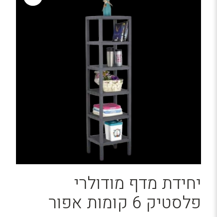
יחידת מדף מודולרי
פלסטיק 6 קומות אפור