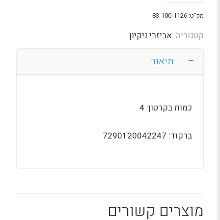
מק"ט:
83-100-1126
קטגוריה:
אביזרי ניקיון
תיאור
כמות בקרטון: 4
ברקוד: 7290120042247
מוצרים קשורים