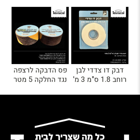
דבק דו צדדי לבן
פס הדבקה לרצפה
רוחב 1.8 ס"מ 3 מ'
נגד החלקה 5 מטר