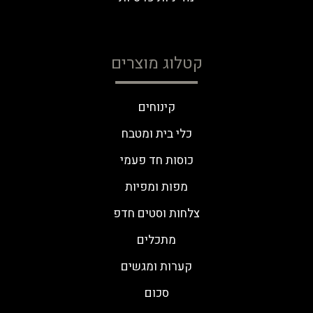
קטלוג מוצרים
קינוחים
כלי בית ומטבח
כוסות חד פעמי
מפות ומפיות
צלחות וסטים חדפ
מתכלים
קערות ומגשים
סכום